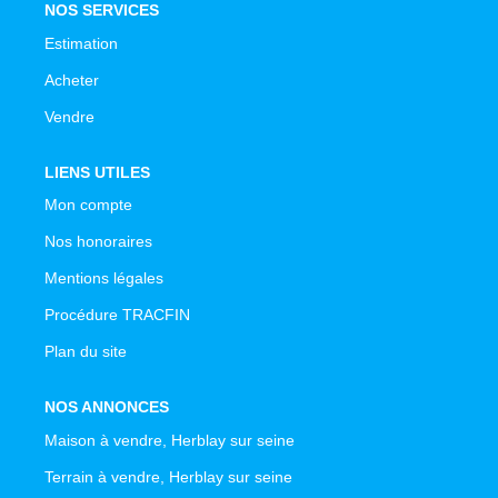
NOS SERVICES
Estimation
Acheter
Vendre
LIENS UTILES
Mon compte
Nos honoraires
Mentions légales
Procédure TRACFIN
Plan du site
NOS ANNONCES
Maison à vendre, Herblay sur seine
Terrain à vendre, Herblay sur seine