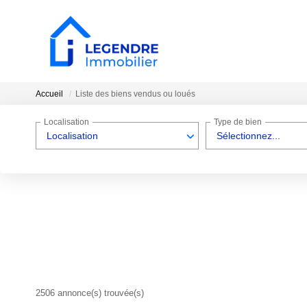
Accueil
Liste des biens vendus ou loués
Localisation
Type de bien
Localisation
Sélectionnez...
2506 annonce(s) trouvée(s)