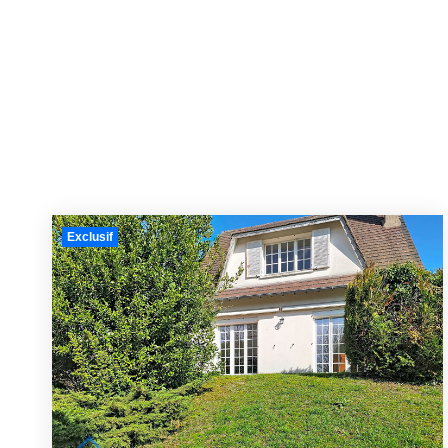
Exclusif