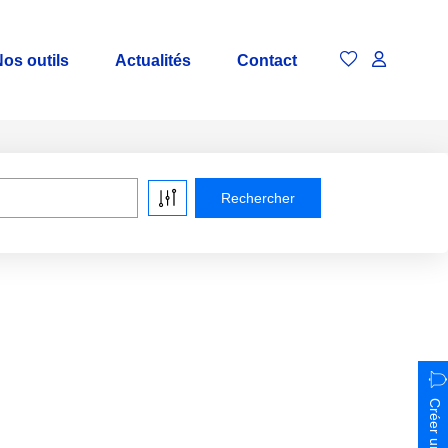
os outils
Actualités
Contact