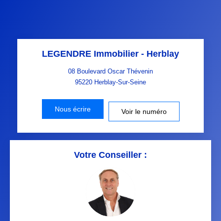
LEGENDRE Immobilier - Herblay
08 Boulevard Oscar Thévenin
95220
Herblay-Sur-Seine
Nous écrire
Voir le numéro
Votre Conseiller :