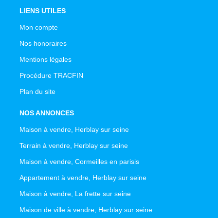
LIENS UTILES
Mon compte
Nos honoraires
Mentions légales
Procédure TRACFIN
Plan du site
NOS ANNONCES
Maison à vendre, Herblay sur seine
Terrain à vendre, Herblay sur seine
Maison à vendre, Cormeilles en parisis
Appartement à vendre, Herblay sur seine
Maison à vendre, La frette sur seine
Maison de ville à vendre, Herblay sur seine