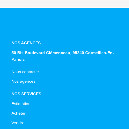
NOS AGENCES
50 Bis Boulevard Clémenceau, 95240 Cormeilles-En-
Parisis
Nous contacter
Nos agences
NOS SERVICES
Estimation
Acheter
Vendre