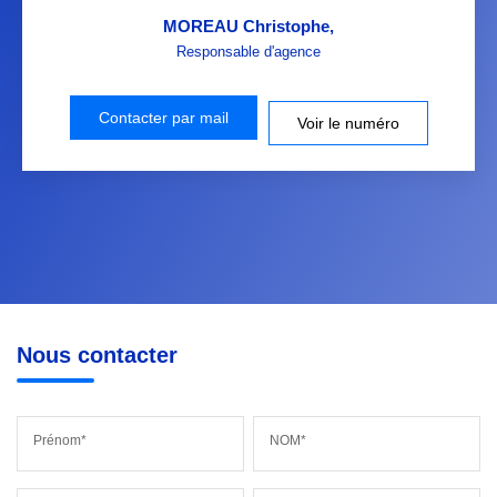
MOREAU Christophe
,
Responsable d'agence
Contacter par mail
Voir le numéro
Nous contacter
Prénom*
NOM*