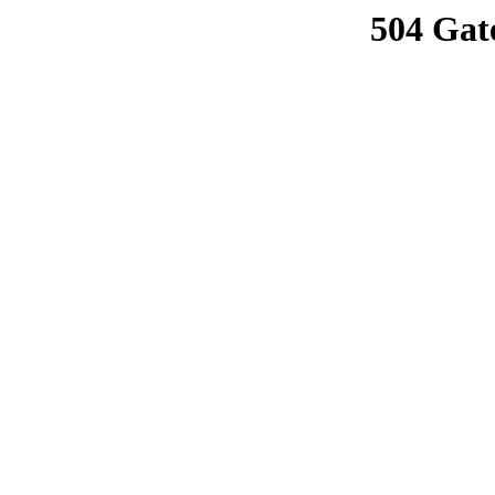
504 Gat