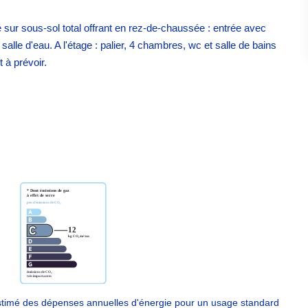
 sur sous-sol total offrant en rez-de-chaussée : entrée avec
lle d'eau. A l'étage : palier, 4 chambres, wc et salle de bains
 à prévoir.
timé des dépenses annuelles d'énergie pour un usage standard