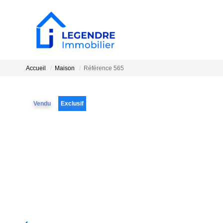
Accueil
Maison
Référence 565
Vendu
Exclusif