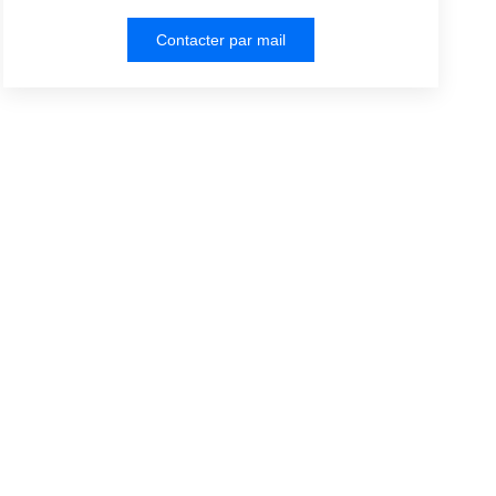
Contacter par mail