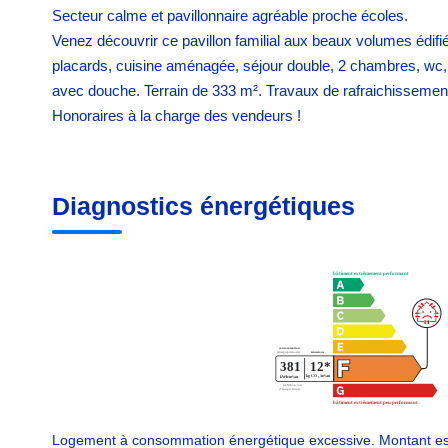
Secteur calme et pavillonnaire agréable proche écoles.
Venez découvrir ce pavillon familial aux beaux volumes édifié
placards, cuisine aménagée, séjour double, 2 chambres, wc, sa
avec douche. Terrain de 333 m². Travaux de rafraichissement
Honoraires à la charge des vendeurs !
Diagnostics énergétiques
Logement à consommation énergétique excessive. Montant es