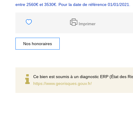
entre 2560€ et 3530€. Pour la date de référence 01/01/2021.
Imprimer
Nos honoraires
Ce bien est soumis à un diagnostic ERP (État des Ris
https://www.georisques.gouv.fr/