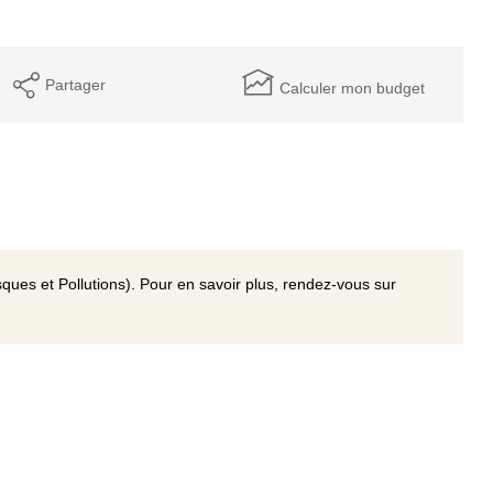
Partager
Calculer mon budget
ques et Pollutions). Pour en savoir plus, rendez-vous sur