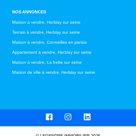
NOS ANNONCES
Maison à vendre, Herblay sur seine
Terrain à vendre, Herblay sur seine
Maison à vendre, Cormeilles en parisis
Appartement à vendre, Herblay sur seine
Maison à vendre, La frette sur seine
Maison de ville à vendre, Herblay sur seine
© LEGENDRE IMMOBILIER 2026