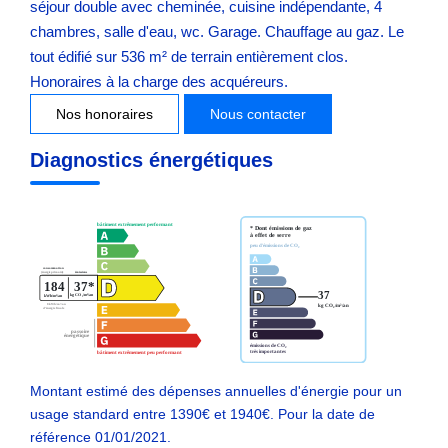
séjour double avec cheminée, cuisine indépendante, 4
chambres, salle d'eau, wc. Garage. Chauffage au gaz. Le
tout édifié sur 536 m² de terrain entièrement clos.
Honoraires à la charge des acquéreurs.
Nos honoraires
Nous contacter
Diagnostics énergétiques
Montant estimé des dépenses annuelles d'énergie pour un
usage standard entre 1390€ et 1940€. Pour la date de
référence 01/01/2021.