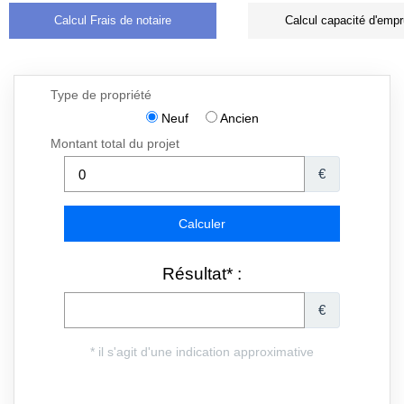
Calcul Frais de notaire
Calcul capacité d'empr