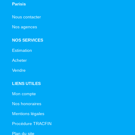
Parisis
Nous contacter
Nos agences
NOS SERVICES
Estimation
Acheter
Vendre
LIENS UTILES
Mon compte
Nos honoraires
Mentions légales
Procédure TRACFIN
Plan du site