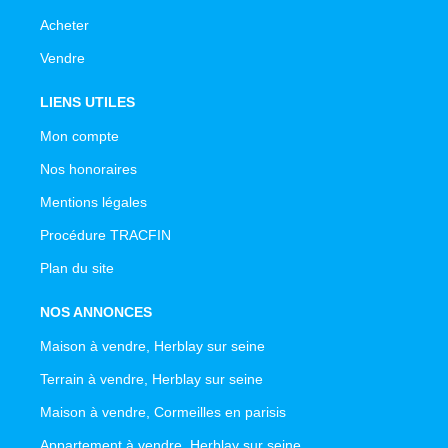
Acheter
Vendre
LIENS UTILES
Mon compte
Nos honoraires
Mentions légales
Procédure TRACFIN
Plan du site
NOS ANNONCES
Maison à vendre, Herblay sur seine
Terrain à vendre, Herblay sur seine
Maison à vendre, Cormeilles en parisis
Appartement à vendre, Herblay sur seine