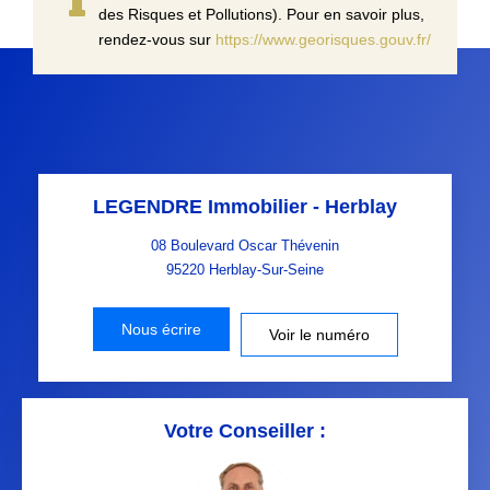
des Risques et Pollutions). Pour en savoir plus,
rendez-vous sur
https://www.georisques.gouv.fr/
LEGENDRE Immobilier - Herblay
08 Boulevard Oscar Thévenin
95220
Herblay-Sur-Seine
Nous écrire
Voir le numéro
Votre Conseiller :