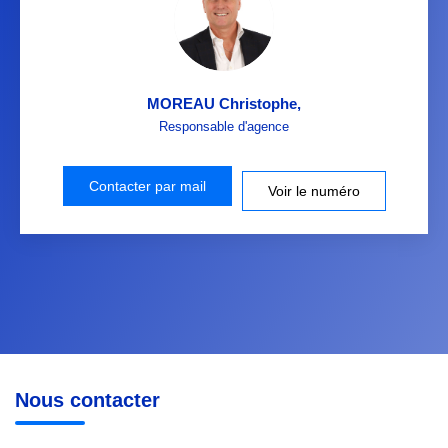
MOREAU Christophe
,
Responsable d'agence
Contacter par mail
Voir le numéro
Nous contacter