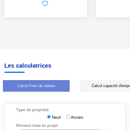
Les calculatrices
Calcul Frais de notaire
Calcul capacité d'empr