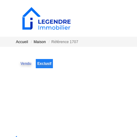
Accueil
Maison
Référence 1707
Vendu
Exclusif