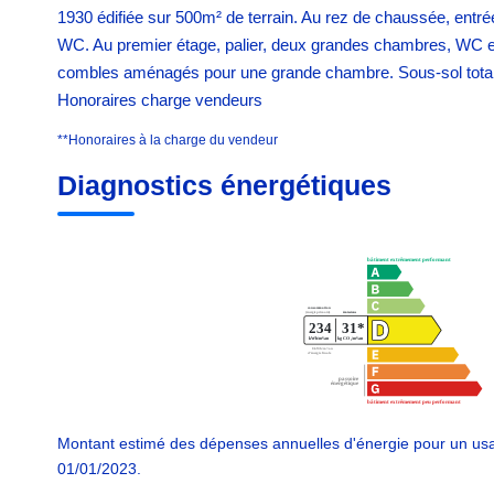
1930 édifiée sur 500m² de terrain. Au rez de chaussée, entré
WC. Au premier étage, palier, deux grandes chambres, WC et 
combles aménagés pour une grande chambre. Sous-sol total,
Honoraires charge vendeurs
**
Honoraires à la charge du vendeur
Diagnostics énergétiques
Montant estimé des dépenses annuelles d'énergie pour un usa
01/01/2023.