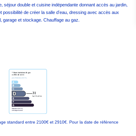
e, séjour double et cuisine indépendante donnant accès au jardin,
possibilité de créer la salle d'eau, dressing avec accès aux
 garage et stockage. Chauffage au gaz.
ge standard entre 2100€ et 2910€. Pour la date de référence