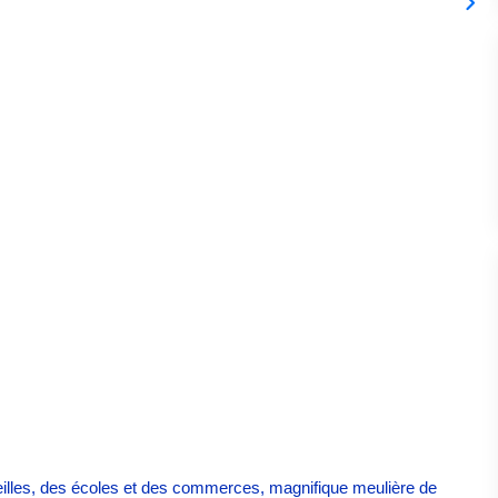
lles, des écoles et des commerces, magnifique meulière de