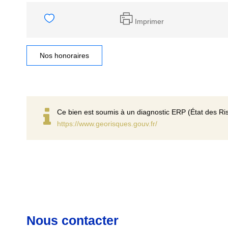
Imprimer
Nos honoraires
Ce bien est soumis à un diagnostic ERP (État des Ris
https://www.georisques.gouv.fr/
Nous contacter