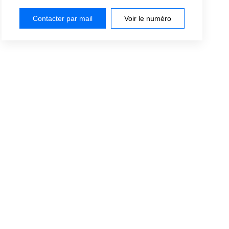
Contacter par mail
Voir le numéro