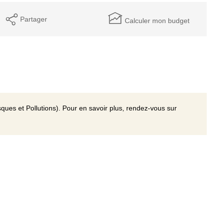
Partager
Calculer mon budget
ques et Pollutions). Pour en savoir plus, rendez-vous sur