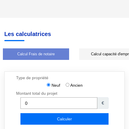
Les calculatrices
Calcul Frais de notaire
Calcul capacité d'empr