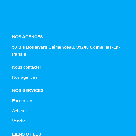
NOS AGENCES
50 Bis Boulevard Clémenceau, 95240 Cormeilles-En-
Parisis
Nous contacter
Nos agences
NOS SERVICES
Estimation
Acheter
Vendre
LIENS UTILES