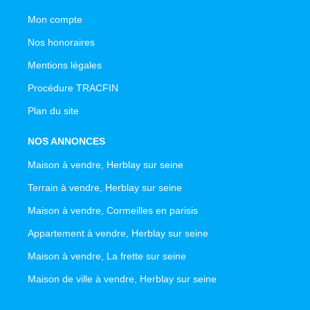
Mon compte
Nos honoraires
Mentions légales
Procédure TRACFIN
Plan du site
NOS ANNONCES
Maison à vendre, Herblay sur seine
Terrain à vendre, Herblay sur seine
Maison à vendre, Cormeilles en parisis
Appartement à vendre, Herblay sur seine
Maison à vendre, La frette sur seine
Maison de ville à vendre, Herblay sur seine