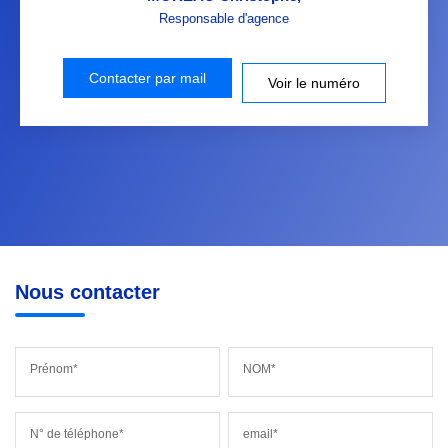
Responsable d'agence
Contacter par mail
Voir le numéro
Nous contacter
Prénom*
NOM*
N° de téléphone*
email*