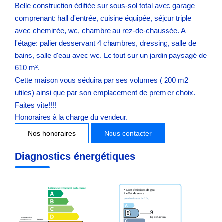
Belle construction édifiée sur sous-sol total avec garage
comprenant: hall d'entrée, cuisine équipée, séjour triple
avec cheminée, wc, chambre au rez-de-chaussée. A
l'étage: palier desservant 4 chambres, dressing, salle de
bains, salle d'eau avec wc. Le tout sur un jardin paysagé de
610 m².
Cette maison vous séduira par ses volumes ( 200 m2
utiles) ainsi que par son emplacement de premier choix.
Faites vite!!!!
Honoraires à la charge du vendeur.
Nos honoraires
Nous contacter
Diagnostics énergétiques