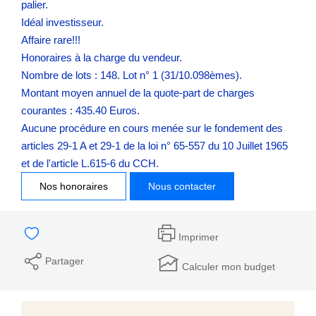
palier.
Idéal investisseur.
Affaire rare!!!
Honoraires à la charge du vendeur.
Nombre de lots : 148. Lot n° 1 (31/10.098èmes).
Montant moyen annuel de la quote-part de charges
courantes : 435.40 Euros.
Aucune procédure en cours menée sur le fondement des
articles 29-1 A et 29-1 de la loi n° 65-557 du 10 Juillet 1965
et de l'article L.615-6 du CCH.
Nos honoraires
Nous contacter
Imprimer
Partager
Calculer mon budget