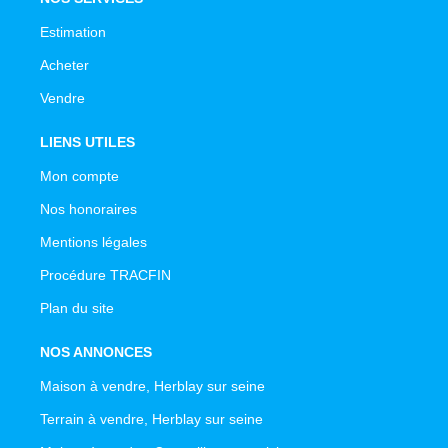
Estimation
Acheter
Vendre
LIENS UTILES
Mon compte
Nos honoraires
Mentions légales
Procédure TRACFIN
Plan du site
NOS ANNONCES
Maison à vendre, Herblay sur seine
Terrain à vendre, Herblay sur seine