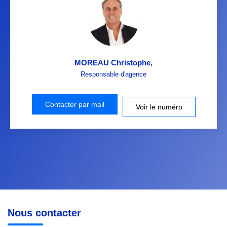
MOREAU Christophe
,
Responsable d'agence
Contacter par mail
Voir le numéro
Nous contacter