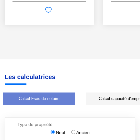
Les calculatrices
Calcul Frais de notaire
Calcul capacité d'empr