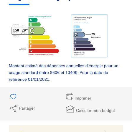
Montant estimé des dépenses annuelles d'énergie pour un
usage standard entre 960€ et 1340€. Pour la date de
référence 01/01/2021.
Imprimer
Partager
Calculer mon budget