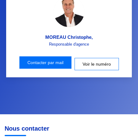
MOREAU Christophe
,
Responsable d'agence
Contacter par mail
Voir le numéro
Nous contacter