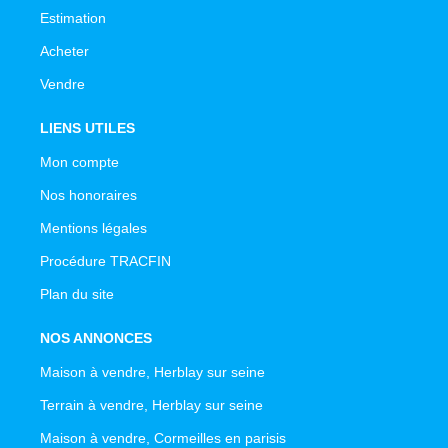
Estimation
Acheter
Vendre
LIENS UTILES
Mon compte
Nos honoraires
Mentions légales
Procédure TRACFIN
Plan du site
NOS ANNONCES
Maison à vendre, Herblay sur seine
Terrain à vendre, Herblay sur seine
Maison à vendre, Cormeilles en parisis