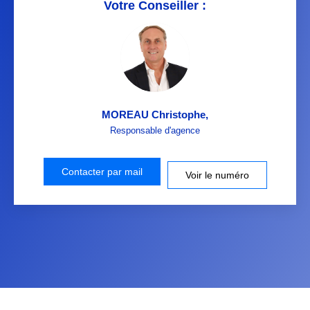
Votre Conseiller :
MOREAU Christophe
,
Responsable d'agence
Contacter par mail
Voir le numéro