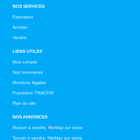
NOS SERVICES
Estimation
Acheter
Vendre
LIENS UTILES
Mon compte
Nos honoraires
Mentions légales
Procédure TRACFIN
Plan du site
NOS ANNONCES
Maison à vendre, Herblay sur seine
Terrain à vendre, Herblay sur seine