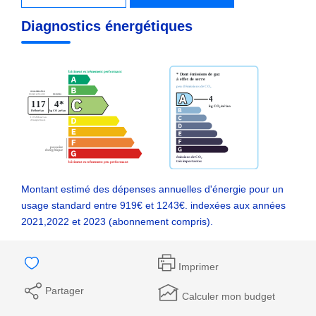
Diagnostics énergétiques
Montant estimé des dépenses annuelles d'énergie pour un
usage standard entre 919€ et 1243€. indexées aux années
2021,2022 et 2023 (abonnement compris).
Imprimer
Partager
Calculer mon budget