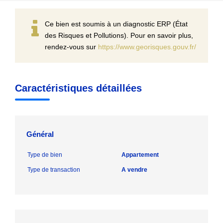
Ce bien est soumis à un diagnostic ERP (État
des Risques et Pollutions). Pour en savoir plus,
rendez-vous sur
https://www.georisques.gouv.fr/
Caractéristiques détaillées
Général
Type de bien
Appartement
Type de transaction
A vendre