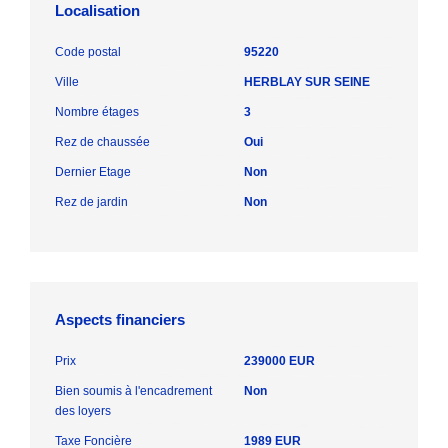
Localisation
Code postal
95220
Ville
HERBLAY SUR SEINE
Nombre étages
3
Rez de chaussée
Oui
Dernier Etage
Non
Rez de jardin
Non
Aspects financiers
Prix
239000 EUR
Bien soumis à l'encadrement
Non
des loyers
Taxe Foncière
1989 EUR