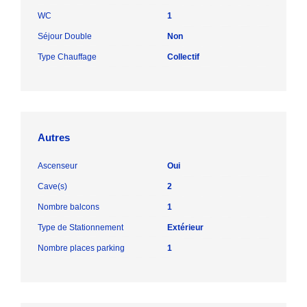
WC
1
Séjour Double
Non
Type Chauffage
Collectif
Autres
Ascenseur
Oui
Cave(s)
2
Nombre balcons
1
Type de Stationnement
Extérieur
Nombre places parking
1