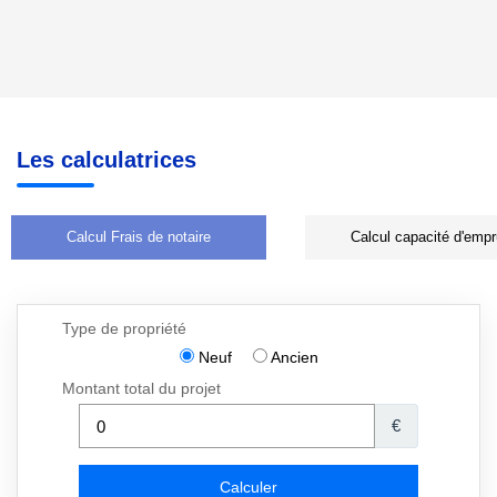
Les calculatrices
Calcul Frais de notaire
Calcul capacité d'empr