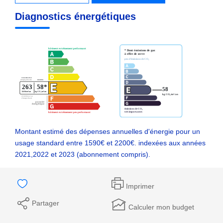
Diagnostics énergétiques
Montant estimé des dépenses annuelles d'énergie pour un
usage standard entre 1590€ et 2200€. indexées aux années
2021,2022 et 2023 (abonnement compris).
Imprimer
Partager
Calculer mon budget