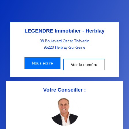
LEGENDRE Immobilier - Herblay
08 Boulevard Oscar Thévenin
95220
Herblay-Sur-Seine
Nous écrire
Voir le numéro
Votre Conseiller :