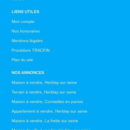
LIENS UTILES
Mon compte
Nos honoraires
Mentions légales
Procédure TRACFIN
Plan du site
NOS ANNONCES
Maison à vendre, Herblay sur seine
Terrain à vendre, Herblay sur seine
Maison à vendre, Cormeilles en parisis
Appartement à vendre, Herblay sur seine
Maison à vendre, La frette sur seine