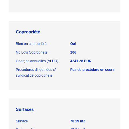
Copropriété
Bien en copropriété
Oui
Nb Lots Copropriété
206
Charges annuelles (ALUR)
4241.28 EUR
Procédures diligentées c/
Pas de procédure en cours
syndicat de copropriété
Surfaces
Surface
78.19 m2