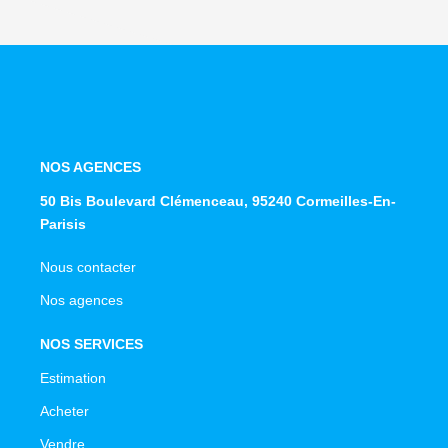
NOS AGENCES
50 Bis Boulevard Clémenceau, 95240 Cormeilles-En-
Parisis
Nous contacter
Nos agences
NOS SERVICES
Estimation
Acheter
Vendre