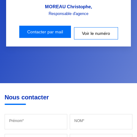
MOREAU Christophe
,
Responsable d'agence
Contacter par mail
Voir le numéro
Nous contacter
Prénom*
NOM*