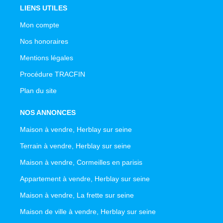
LIENS UTILES
Mon compte
Nos honoraires
Mentions légales
Procédure TRACFIN
Plan du site
NOS ANNONCES
Maison à vendre, Herblay sur seine
Terrain à vendre, Herblay sur seine
Maison à vendre, Cormeilles en parisis
Appartement à vendre, Herblay sur seine
Maison à vendre, La frette sur seine
Maison de ville à vendre, Herblay sur seine