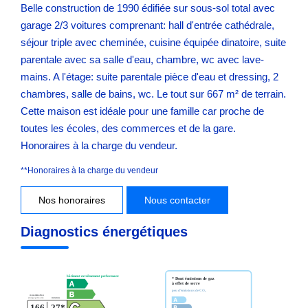
Belle construction de 1990 édifiée sur sous-sol total avec
garage 2/3 voitures comprenant: hall d'entrée cathédrale,
séjour triple avec cheminée, cuisine équipée dinatoire, suite
parentale avec sa salle d'eau, chambre, wc avec lave-
mains. A l'étage: suite parentale pièce d'eau et dressing, 2
chambres, salle de bains, wc. Le tout sur 667 m² de terrain.
Cette maison est idéale pour une famille car proche de
toutes les écoles, des commerces et de la gare.
Honoraires à la charge du vendeur.
**
Honoraires à la charge du vendeur
Nos honoraires
Nous contacter
Diagnostics énergétiques