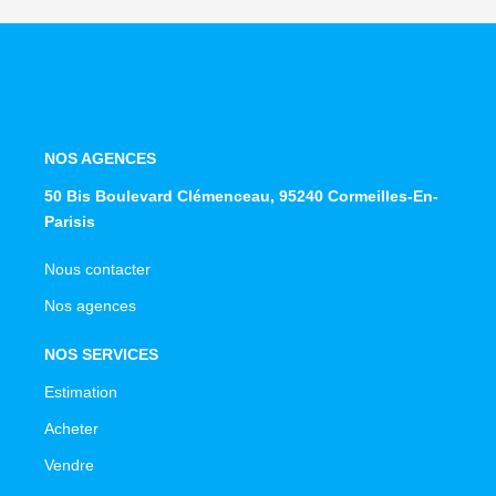
NOS AGENCES
50 Bis Boulevard Clémenceau, 95240 Cormeilles-En-
Parisis
Nous contacter
Nos agences
NOS SERVICES
Estimation
Acheter
Vendre