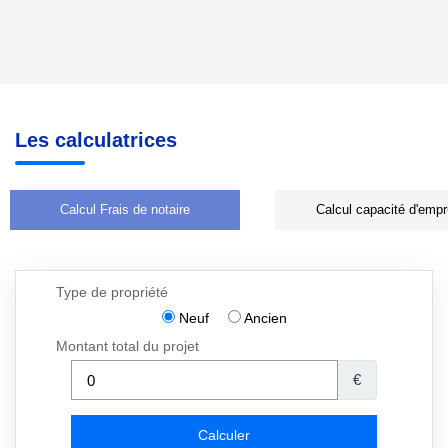
Les calculatrices
Calcul Frais de notaire
Calcul capacité d'empr