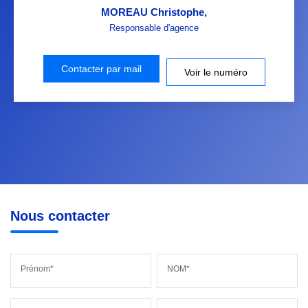
MOREAU Christophe
,
Responsable d'agence
Contacter par mail
Voir le numéro
Nous contacter
Prénom*
NOM*