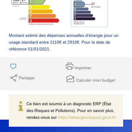
Montant estimé des dépenses annuelles d'énergie pour un
usage standard entre 2110€ et 2910€. Pour la date de
référence 01/01/2021.
Imprimer
Partager
Calculer mon budget
Ce bien est soumis à un diagnostic ERP (État
des Risques et Pollutions). Pour en savoir plus,
rendez-vous sur
https://www.georisques.gouv.fr/