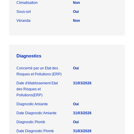
Climatisation
Non
Sous-sol
Oui
Véranda
Non
Diagnostics
Concerné par un Etat des
Oui
Risques et Pollutions (ERP)
Date d'établissement Etat
31/03/2026
des Risques et
Pollutions(ERP)
Diagnostic Amiante
Oui
Date Diagnostic Amiante
31/03/2026
Diagnostic Plomb
Oui
Date Diagnostic Plomb
31/03/2026