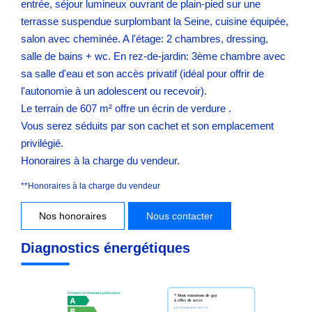
entrée, séjour lumineux ouvrant de plain-pied sur une
terrasse suspendue surplombant la Seine, cuisine équipée,
salon avec cheminée. A l'étage: 2 chambres, dressing,
salle de bains + wc. En rez-de-jardin: 3ème chambre avec
sa salle d'eau et son accès privatif (idéal pour offrir de
l'autonomie à un adolescent ou recevoir).
Le terrain de 607 m² offre un écrin de verdure .
Vous serez séduits par son cachet et son emplacement
privilégié.
Honoraires à la charge du vendeur.
**
Honoraires à la charge du vendeur
Nos honoraires
Nous contacter
Diagnostics énergétiques