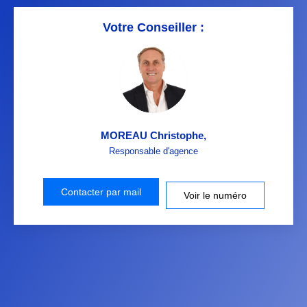
Votre Conseiller :
MOREAU Christophe
,
Responsable d'agence
Contacter par mail
Voir le numéro