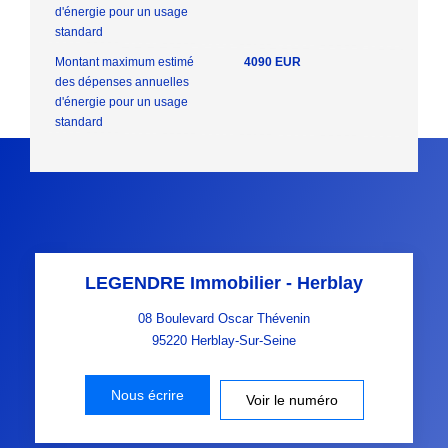
d'énergie pour un usage
standard
Montant maximum estimé
4090 EUR
des dépenses annuelles
d'énergie pour un usage
standard
LEGENDRE Immobilier - Herblay
08 Boulevard Oscar Thévenin
95220
Herblay-Sur-Seine
Nous écrire
Voir le numéro