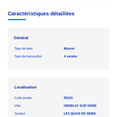
Caractéristiques détaillées
Général
Type de bien
Maison
Type de transaction
A vendre
Localisation
Code postal
95220
Ville
HERBLAY SUR SEINE
Secteur
LES QUAIS DE SEINE