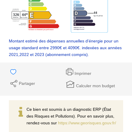
Montant estimé des dépenses annuelles d'énergie pour un
usage standard entre 2990€ et 4090€. indexées aux années
2021,2022 et 2023 (abonnement compris).
Imprimer
Partager
Calculer mon budget
Ce bien est soumis à un diagnostic ERP (État
des Risques et Pollutions). Pour en savoir plus,
rendez-vous sur
https://www.georisques.gouv.fr/