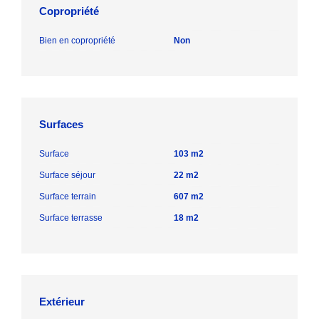
Copropriété
Bien en copropriété
Non
Surfaces
Surface
103 m2
Surface séjour
22 m2
Surface terrain
607 m2
Surface terrasse
18 m2
Extérieur