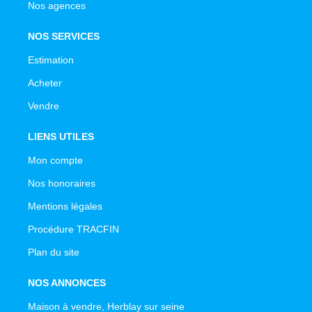
Nos agences
NOS SERVICES
Estimation
Acheter
Vendre
LIENS UTILES
Mon compte
Nos honoraires
Mentions légales
Procédure TRACFIN
Plan du site
NOS ANNONCES
Maison à vendre, Herblay sur seine