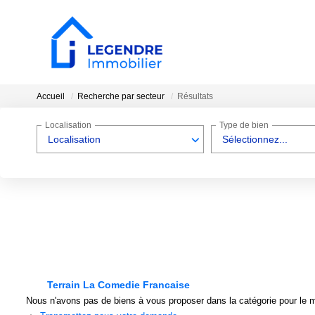
Accueil
Recherche par secteur
Résultats
Localisation
Type de bien
Localisation
Sélectionnez...
Terrain La Comedie Francaise
Nous n'avons pas de biens à vous proposer dans la catégorie pour le mo