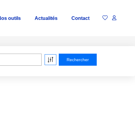
os outils
Actualités
Contact