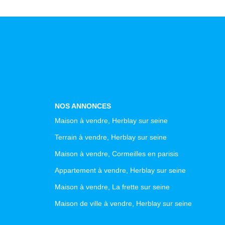
NOS ANNONCES
Maison à vendre, Herblay sur seine
Terrain à vendre, Herblay sur seine
Maison à vendre, Cormeilles en parisis
Appartement à vendre, Herblay sur seine
Maison à vendre, La frette sur seine
Maison de ville à vendre, Herblay sur seine