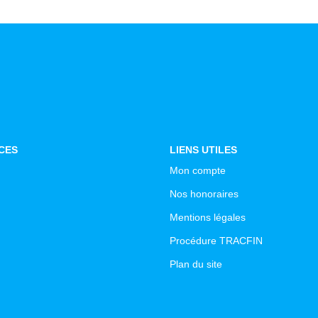
CES
LIENS UTILES
Mon compte
Nos honoraires
Mentions légales
Procédure TRACFIN
Plan du site