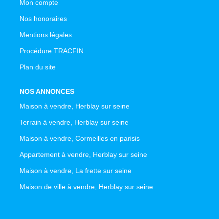
Mon compte
Nos honoraires
Mentions légales
Procédure TRACFIN
Plan du site
NOS ANNONCES
Maison à vendre, Herblay sur seine
Terrain à vendre, Herblay sur seine
Maison à vendre, Cormeilles en parisis
Appartement à vendre, Herblay sur seine
Maison à vendre, La frette sur seine
Maison de ville à vendre, Herblay sur seine