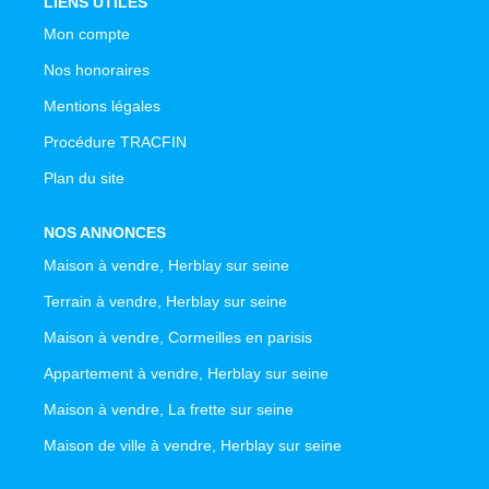
LIENS UTILES
Mon compte
Nos honoraires
Mentions légales
Procédure TRACFIN
Plan du site
NOS ANNONCES
Maison à vendre, Herblay sur seine
Terrain à vendre, Herblay sur seine
Maison à vendre, Cormeilles en parisis
Appartement à vendre, Herblay sur seine
Maison à vendre, La frette sur seine
Maison de ville à vendre, Herblay sur seine