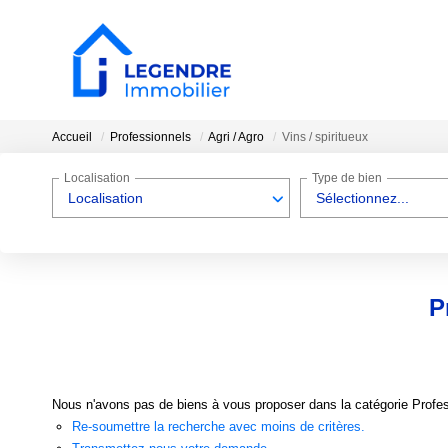
Accueil
Professionnels
Agri / Agro
Vins / spiritueux
Localisation
Type de bien
Localisation
Sélectionnez...
P
Nous n'avons pas de biens à vous proposer dans la catégorie Professi
Re-soumettre la recherche avec moins de critères.