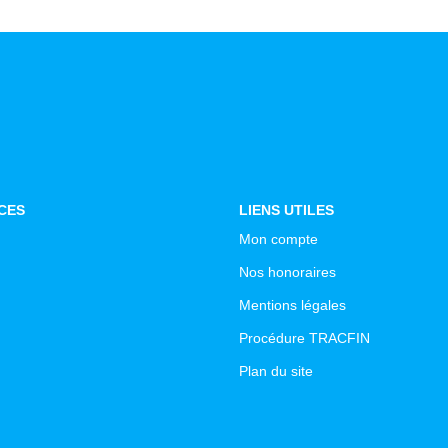
CES
LIENS UTILES
Mon compte
Nos honoraires
Mentions légales
Procédure TRACFIN
Plan du site