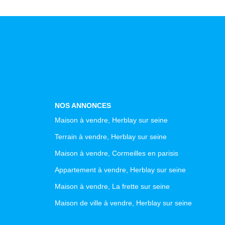
NOS ANNONCES
Maison à vendre, Herblay sur seine
Terrain à vendre, Herblay sur seine
Maison à vendre, Cormeilles en parisis
Appartement à vendre, Herblay sur seine
Maison à vendre, La frette sur seine
Maison de ville à vendre, Herblay sur seine