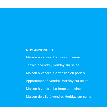
NOS ANNONCES
Maison à vendre, Herblay sur seine
Terrain à vendre, Herblay sur seine
Maison à vendre, Cormeilles en parisis
Appartement à vendre, Herblay sur seine
Maison à vendre, La frette sur seine
Maison de ville à vendre, Herblay sur seine