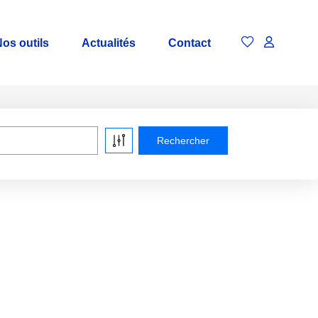
os outils
Actualités
Contact