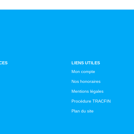
CES
LIENS UTILES
Mon compte
Nos honoraires
Mentions légales
Procédure TRACFIN
Plan du site