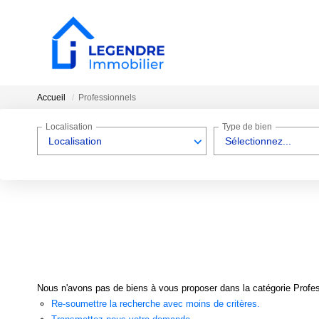
Accueil
Professionnels
Localisation
Type de bien
Localisation
Sélectionnez...
Nous n'avons pas de biens à vous proposer dans la catégorie Profess
Re-soumettre la recherche avec moins de critères.