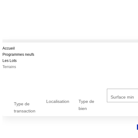
Accueil
Programmes neufs
Les Lots
Terrains
Surface min
Localisation
Type de
Type de
bien
transaction