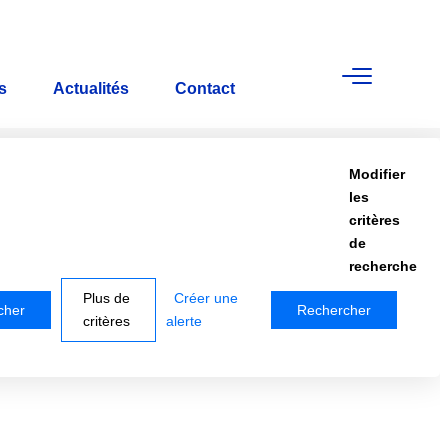
s
Actualités
Contact
Modifier
les
critères
de
recherche
Plus de
Créer une
critères
alerte