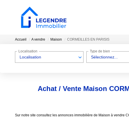
Accueil
A vendre
Maison
CORMEILLES EN PARISIS
Localisation
Type de bien
Localisation
Sélectionnez...
Achat / Vente Maison COR
Sur notre site consultez les annonces immobilière de Maison à ven