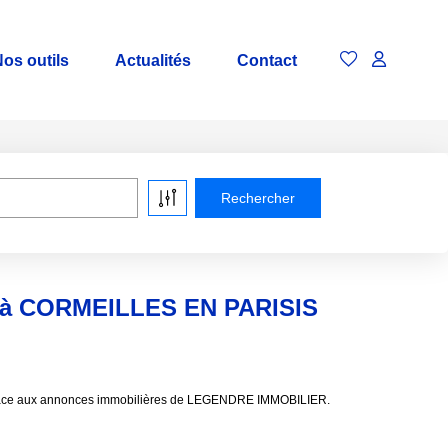
os outils
Actualités
Contact
e à CORMEILLES EN PARISIS
grâce aux annonces immobilières de LEGENDRE IMMOBILIER.