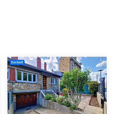
Exclusif