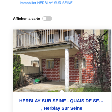
Immobilier HERBLAY SUR SEINE
Afficher la carte
HERBLAY SUR SEINE - QUAIS DE SEINE
,
Herblay Sur Seine