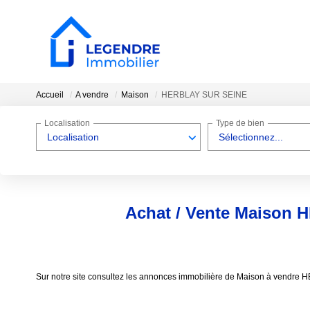
Accueil
A vendre
Maison
HERBLAY SUR SEINE
Localisation
Type de bien
Localisation
Sélectionnez...
Achat / Vente Maison
Sur notre site consultez les annonces immobilière de Maison à ven