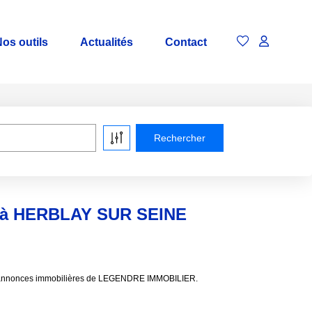
os outils
Actualités
Contact
e à HERBLAY SUR SEINE
x annonces immobilières de LEGENDRE IMMOBILIER.