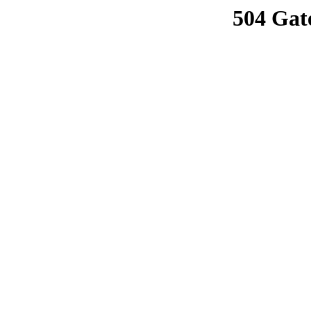
504 Gat